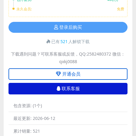
永久会员:
免费
登录后购买
已有
521
人解锁下载
下载遇到问题？可联系客服或反馈，QQ:2582480372 微信：
qxkj0088
开通会员
联系客服
包含资源:
(1个)
最近更新:
2026-06-12
累计销量:
521