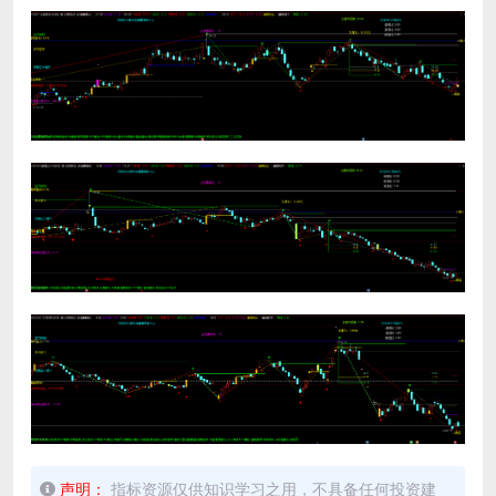
声明：
指标资源仅供知识学习之用，不具备任何投资建