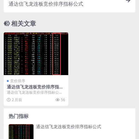
通达信飞龙连板竞价排序指标公式
相关文章
竞价排序
通达信飞龙连板竞价排序指标
公式
通达信飞龙连板竞价排序指标公
式： VAR1:=(EMA(CLOSE,12)/E
2 月前
56
M...
热门指标
通达信飞龙连板竞价排序指标公式