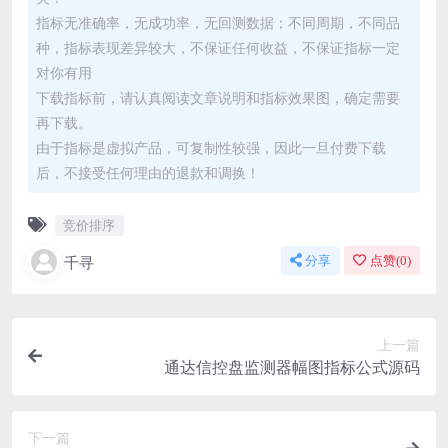
指标无准确率，无成功率，无回测数据；不同周期，不同品
种，指标表现差异较大，不保证任何收益，不保证指标一定
对你有用
下载指标前，请认真阅读文章说明和指标效果图，确定需要
再下载。
由于指标是虚拟产品，可复制性较强，因此一旦付费下载
后，不接受任何理由的退款和调换！
竞价排序
千寻
分享
点赞(
0
)
上一篇
通达信控盘监测器幅图指标公式源码
下一篇