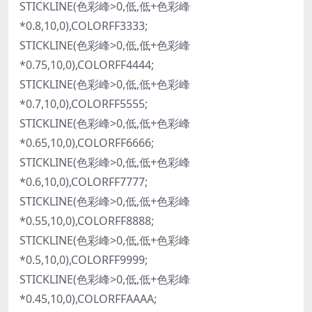
STICKLINE(色彩峰>0,低,低+色彩峰
*0.8,10,0),COLORFF3333;
STICKLINE(色彩峰>0,低,低+色彩峰
*0.75,10,0),COLORFF4444;
STICKLINE(色彩峰>0,低,低+色彩峰
*0.7,10,0),COLORFF5555;
STICKLINE(色彩峰>0,低,低+色彩峰
*0.65,10,0),COLORFF6666;
STICKLINE(色彩峰>0,低,低+色彩峰
*0.6,10,0),COLORFF7777;
STICKLINE(色彩峰>0,低,低+色彩峰
*0.55,10,0),COLORFF8888;
STICKLINE(色彩峰>0,低,低+色彩峰
*0.5,10,0),COLORFF9999;
STICKLINE(色彩峰>0,低,低+色彩峰
*0.45,10,0),COLORFFAAAA;