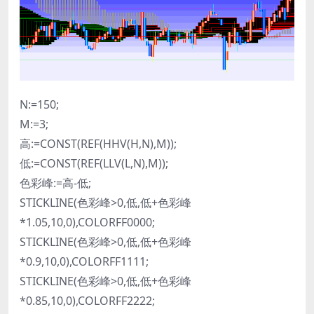
N:=150;
M:=3;
高:=CONST(REF(HHV(H,N),M));
低:=CONST(REF(LLV(L,N),M));
色彩峰:=高-低;
STICKLINE(色彩峰>0,低,低+色彩峰
*1.05,10,0),COLORFF0000;
STICKLINE(色彩峰>0,低,低+色彩峰
*0.9,10,0),COLORFF1111;
STICKLINE(色彩峰>0,低,低+色彩峰
*0.85,10,0),COLORFF2222;