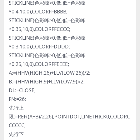
STICKLINE(色彩峰>0,低,低+色彩峰
*0.4,10,0),COLORFFBBBB;
STICKLINE(色彩峰>0,低,低+色彩峰
*0.35,10,0),COLORFFCCCC;
STICKLINE(色彩峰>0,低,低+色彩峰
*0.3,10,0),COLORFFDDDD;
STICKLINE(色彩峰>0,低,低+色彩峰
*0.25,10,0),COLORFFEEEE;
A:=(HHV(HIGH,26)+LLV(LOW,26))/2;
B:=(HHV(HIGH,9)+LLV(LOW,9))/2;
DL:=CLOSE;
FN:=26;
先行上
限:=REF((A+B)/2,26),POINTDOT,LINETHICK0,COLORC
CCCCC;
先行下