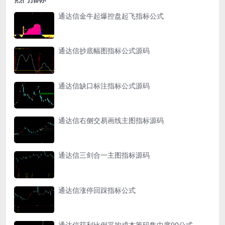
通达信金牛起爆控盘起飞指标公式
通达信抄底幅图指标公式源码
通达信缺口标注指标公式源码
通达信右侧交易画线主图指标源码
通达信三剑合一主图指标源码
通达信涨停回踩指标公式
通达信获利比例平均成本筹码集中度90公式