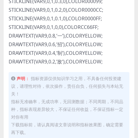
STICKLINE(VAR9,0,1,0.3,0),COLOR000099;
STICKLINE(VAR9,0,1,0.2,0),COLOR0000CC;
STICKLINE(VAR9,0,1,0.1,0),COLOR0000FF;
STICKLINE(VAR9,0,1,0,0),COLORCC66FF;
DRAWTEXT(VAR9,0.8,’一’),COLORYELLOW;
DRAWTEXT(VAR9,0.6,’招’),COLORYELLOW;
DRAWTEXT(VAR9,0.4,’制’),COLORYELLOW;
DRAWTEXT(VAR9,0.2,’敌’),COLORYELLOW;
声明：
指标资源仅供知识学习之用，不具备任何投资建
议，请理性对待，依次操作，责任自负，任何损失与本站无
关！
指标无准确率，无成功率，无回测数据；不同周期，不同品
种，指标表现差异较大，不保证任何收益，不保证指标一定
对你有用
下载指标前，请认真阅读文章说明和指标效果图，确定需要
再下载。