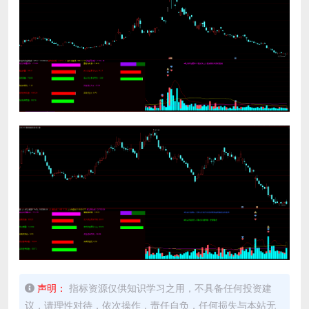
声明：
指标资源仅供知识学习之用，不具备任何投资建
议，请理性对待，依次操作，责任自负，任何损失与本站无