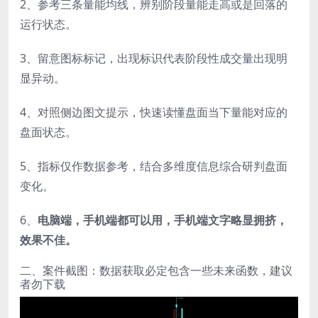
2、参考三条量能均线，辨别阶段量能走高或是回落的
运行状态。
3、留意图标标记，出现标识代表阶段性成交量出现明
显异动。
4、对照侧边图文提示，快速读懂盘面当下量能对应的
盘面状态。
5、指标仅作数据参考，结合多维度信息综合研判盘面
变化。
6、
电脑端，手机端都可以用，手机端文字略显拥挤，
效果不佳。
二、案件截图：数据获取必定包含一些未来函数，建议
者勿下载