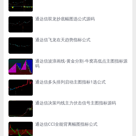
通达信双龙抄底幅图选公式源码
通达信飞龙在天趋势指标公式
通达信波浪画线-黄金分割-牛窝高低点主图指标源
码
通达信多头排列启动主图指标1选公式
通达信决策均线主力伏击信号主图指标源码
通达信CCI全能背离幅图指标公式