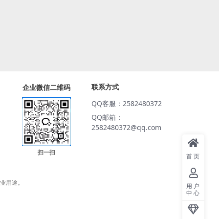
联系方式
企业微信二维码
QQ客服：2582480372
QQ邮箱：
2582480372@qq.com
扫一扫
首页
商业用途。
用户
中心